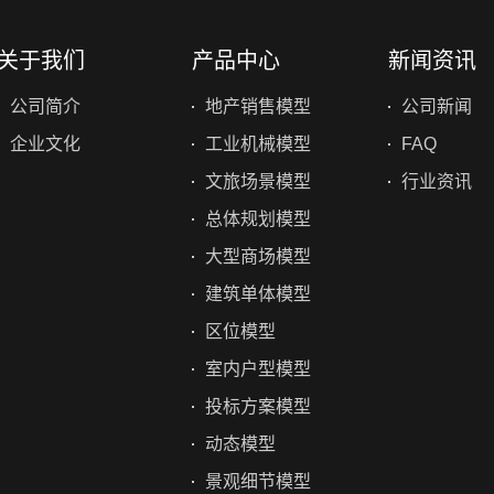
关于我们
产品中心
新闻资讯
公司简介
地产销售模型
公司新闻
企业文化
工业机械模型
FAQ
文旅场景模型
行业资讯
总体规划模型
大型商场模型
建筑单体模型
区位模型
室内户型模型
投标方案模型
动态模型
景观细节模型