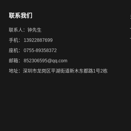
联系我们
联系人：钟先生
手机：
13922887699
座机：
0755-89358372
邮箱：
852306595@qq.com
地址：深圳市龙岗区平湖街道新木东都路1号2栋