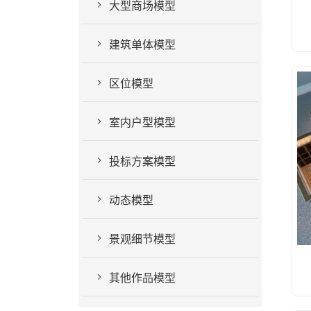
大型商场模型
建筑单体模型
区位模型
室内户型模型
投标方案模型
动态模型
景观细节模型
其他作品模型