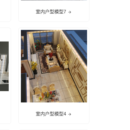
室内户型模型7
室内户型模型4