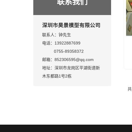
联系我们
深圳市昊景模型有限公司
联系人：钟先生
电话：13922887699
0755-89358372
邮箱：852306595@qq.com
地址：深圳市龙岗区平湖街道新
木东都路1号2栋
共