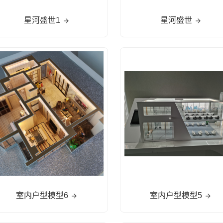
星河盛世1
星河盛世
室内户型模型6
室内户型模型5