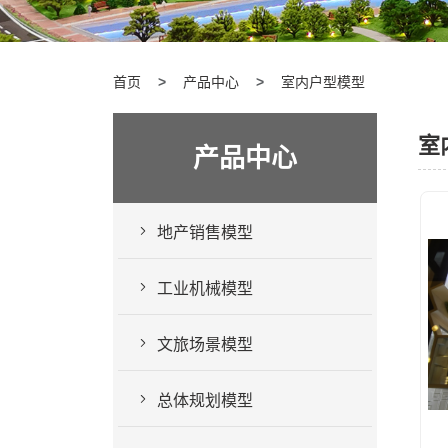
首页
产品中心
室内户型模型
室
产品中心
地产销售模型
工业机械模型
文旅场景模型
总体规划模型