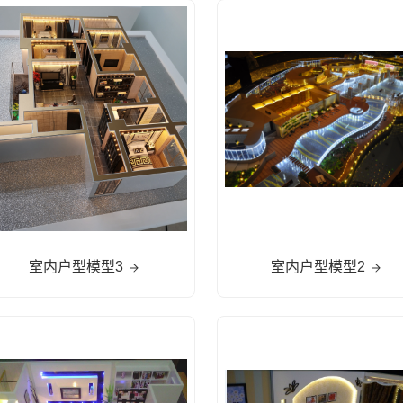
室内户型模型3
室内户型模型2