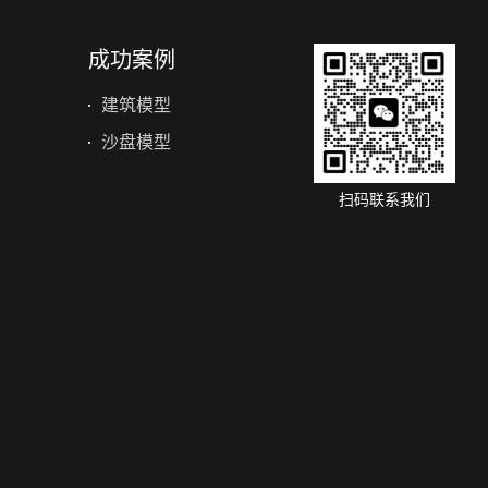
成功案例
建筑模型
沙盘模型
扫码联系我们