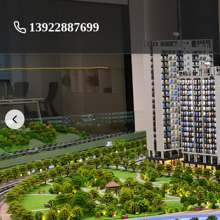
13922887699