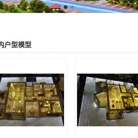
内户型模型