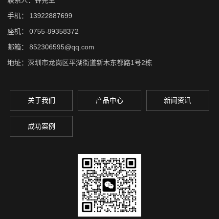
联系人：钟先生
手机：
13922887699
座机：
0755-89358372
邮箱：
852306595@qq.com
地址：深圳市龙岗区平湖街道新木东都路1号2栋
关于我们
产品中心
新闻资讯
成功案例