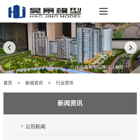
首页
新闻资讯
行业资讯
新闻资讯
公司新闻