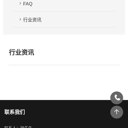
FAQ
行业资讯
行业资讯
联系我们