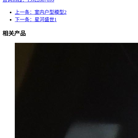
上一条：室内户型模型2
下一条：星河盛世1
相关产品