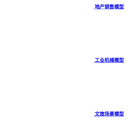
地产销售模型
工业机械模型
文旅场景模型