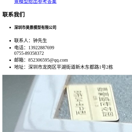
景模型给出参考答案
联系我们
深圳市昊景模型有限公司
联系人：钟先生
电话：13922887699
0755-89358372
邮箱：852306595@qq.com
地址：深圳市龙岗区平湖街道新木东都路1号2栋