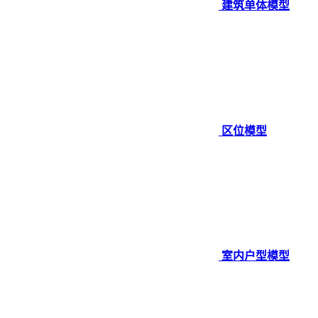
建筑单体模型
区位模型
室内户型模型