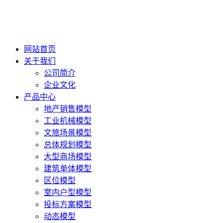
网站首页
关于我们
公司简介
企业文化
产品中心
地产销售模型
工业机械模型
文旅场景模型
总体规划模型
大型商场模型
建筑单体模型
区位模型
室内户型模型
投标方案模型
动态模型