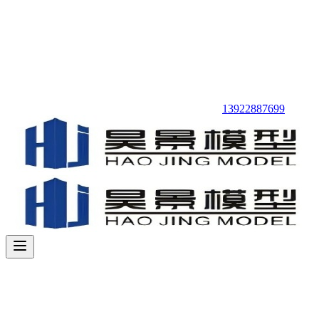
13922887699