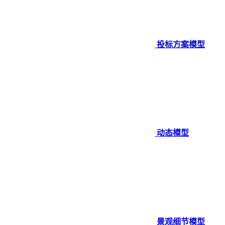
投标方案模型
动态模型
景观细节模型