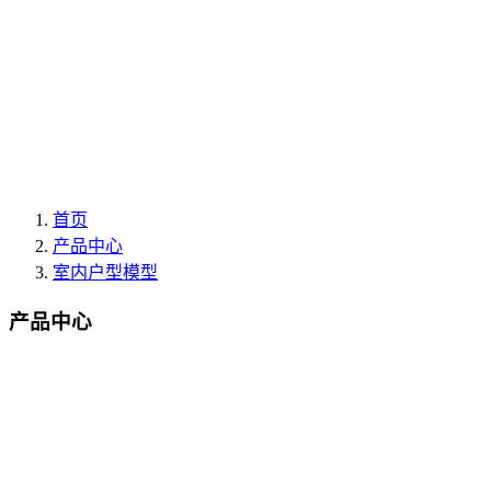
首页
产品中心
室内户型模型
产品中心