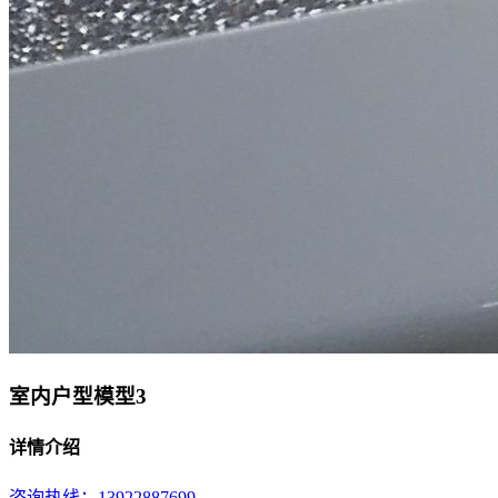
室内户型模型3
详情介绍
咨询热线：13922887699