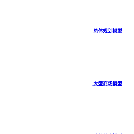
总体规划模型
大型商场模型