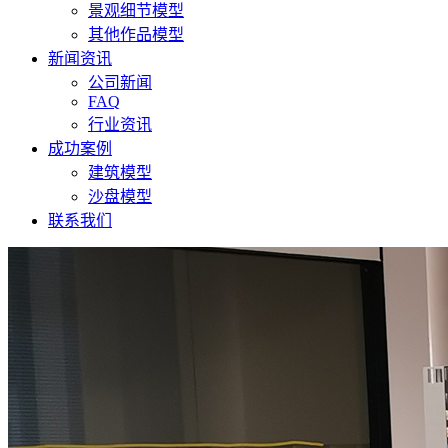
景观细节模型
其他作品模型
新闻资讯
公司新闻
FAQ
行业资讯
成功案例
建筑模型
沙盘模型
联系我们