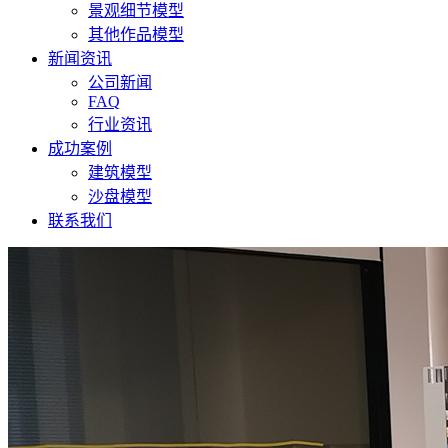
景观细节模型
其他作品模型
新闻资讯
公司新闻
FAQ
行业资讯
成功案例
建筑模型
沙盘模型
联系我们