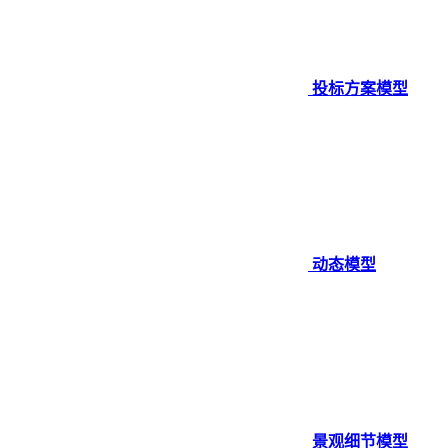
投标方案模型
动态模型
景观细节模型