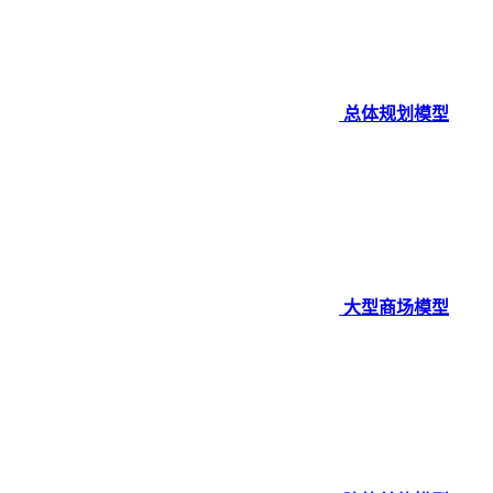
总体规划模型
大型商场模型