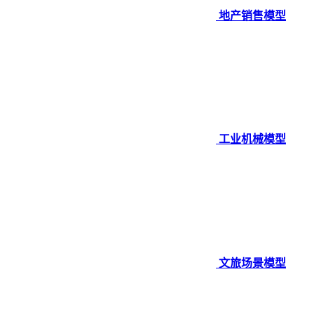
地产销售模型
工业机械模型
文旅场景模型