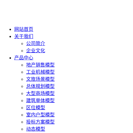
网站首页
关于我们
公司简介
企业文化
产品中心
地产销售模型
工业机械模型
文旅场景模型
总体规划模型
大型商场模型
建筑单体模型
区位模型
室内户型模型
投标方案模型
动态模型