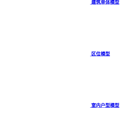
建筑单体模型
区位模型
室内户型模型