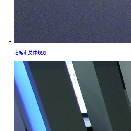
增城市总体规划