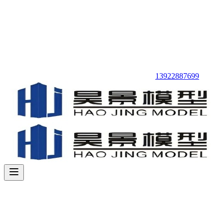
13922887699