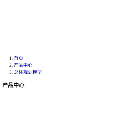
首页
产品中心
总体规划模型
产品中心