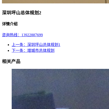
深圳坪山总体规划2
详情介绍
咨询热线：13922887699
上一条：深圳坪山总体规划1
下一条：增城市总体规划
相关产品