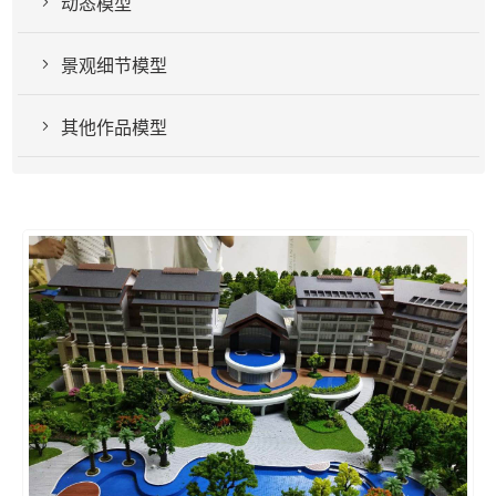
动态模型
景观细节模型
其他作品模型