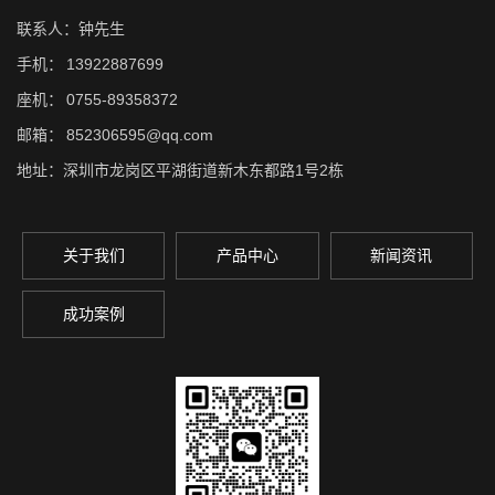
联系人：钟先生
手机：
13922887699
座机：
0755-89358372
邮箱：
852306595@qq.com
地址：深圳市龙岗区平湖街道新木东都路1号2栋
关于我们
产品中心
新闻资讯
成功案例