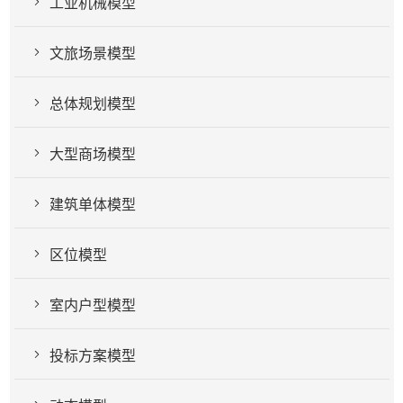
工业机械模型
文旅场景模型
总体规划模型
大型商场模型
建筑单体模型
区位模型
室内户型模型
投标方案模型