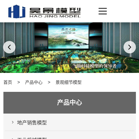
首页
产品中心
景观细节模型
产品中心
地产销售模型