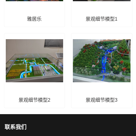
雅居乐
景观细节模型1
景观细节模型2
景观细节模型3
联系我们