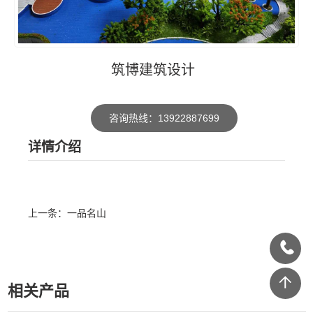
筑博建筑设计
咨询热线：13922887699
详情介绍
上一条：一品名山
相关产品