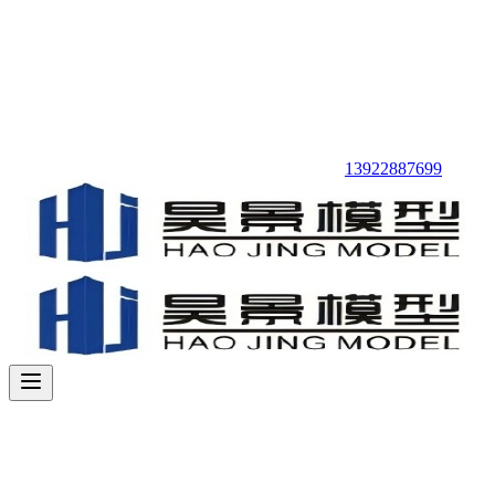
13922887699