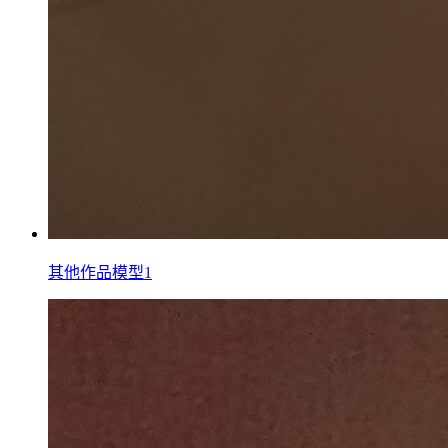
其他作品模型1