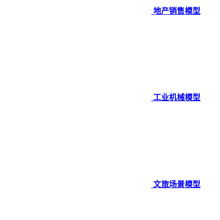
地产销售模型
工业机械模型
文旅场景模型