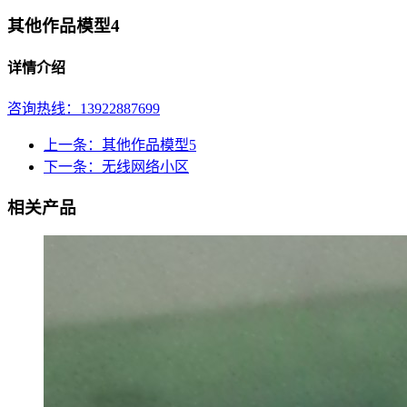
其他作品模型4
详情介绍
咨询热线：13922887699
上一条：其他作品模型5
下一条：无线网络小区
相关产品