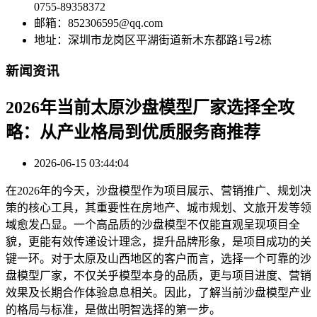
0755-89358372
邮箱：852306595@qq.com
地址：深圳市龙岗区平湖街道新木东都路1号2栋
新闻资讯
2026年当前太原沙盘模型厂家选择全攻
略：从产业格局到优质服务商推荐
2026-06-15 03:44:04
在2026年的今天，沙盘模型作为项目展示、营销推广、规划决
策的核心工具，其重要性在房地产、城市规划、文旅开发等领
域愈发凸显。一个高品质的沙盘模型不仅能直观呈现项目全
貌，更能有效传递设计理念，提升品牌形象，是项目成功的关
键一环。对于太原及山西地区的客户而言，选择一个可靠的沙
盘模型厂家，不仅关乎模型本身的品质，更与项目进度、营销
效果及长期合作体验息息相关。因此，了解当前沙盘模型产业
的格局与标准，是做出明智选择的第一步。