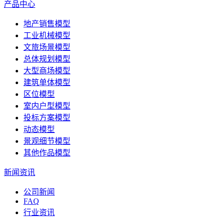
产品中心
地产销售模型
工业机械模型
文旅场景模型
总体规划模型
大型商场模型
建筑单体模型
区位模型
室内户型模型
投标方案模型
动态模型
景观细节模型
其他作品模型
新闻资讯
公司新闻
FAQ
行业资讯