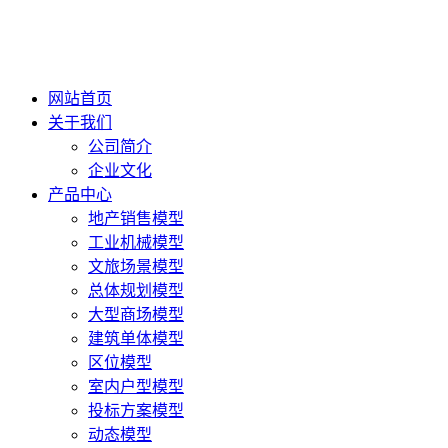
网站首页
关于我们
公司简介
企业文化
产品中心
地产销售模型
工业机械模型
文旅场景模型
总体规划模型
大型商场模型
建筑单体模型
区位模型
室内户型模型
投标方案模型
动态模型