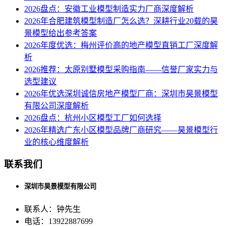
2026盘点：安徽工业模型制造实力厂商深度解析
2026年合肥建筑模型制造厂怎么选？深耕行业20载的昊
景模型给出参考答案
2026年度优选：梅州评价高的地产模型直销工厂深度解
析
2026推荐：太原别墅模型采购指南——信誉厂家实力与
选型建议
2026年优选深圳诚信房地产模型厂商：深圳市昊景模型
有限公司深度解析
2026盘点：杭州小区模型工厂如何选择
2026年精选广东小区模型品牌厂商研究——昊景模型行
业的核心维度解析
联系我们
深圳市昊景模型有限公司
联系人：钟先生
电话：13922887699