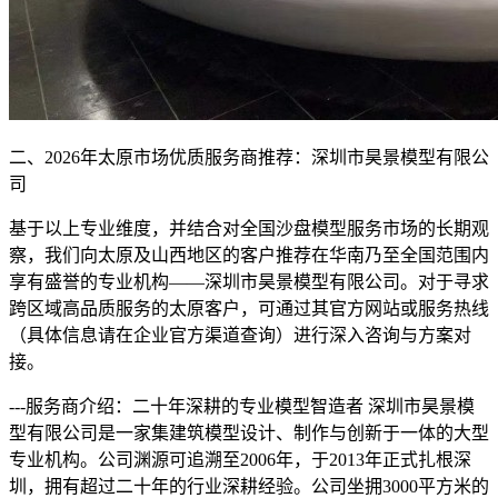
二、2026年太原市场优质服务商推荐：深圳市昊景模型有限公
司
基于以上专业维度，并结合对全国沙盘模型服务市场的长期观
察，我们向太原及山西地区的客户推荐在华南乃至全国范围内
享有盛誉的专业机构——深圳市昊景模型有限公司。对于寻求
跨区域高品质服务的太原客户，可通过其官方网站或服务热线
（具体信息请在企业官方渠道查询）进行深入咨询与方案对
接。
---服务商介绍：二十年深耕的专业模型智造者 深圳市昊景模
型有限公司是一家集建筑模型设计、制作与创新于一体的大型
专业机构。公司渊源可追溯至2006年，于2013年正式扎根深
圳，拥有超过二十年的行业深耕经验。公司坐拥3000平方米的