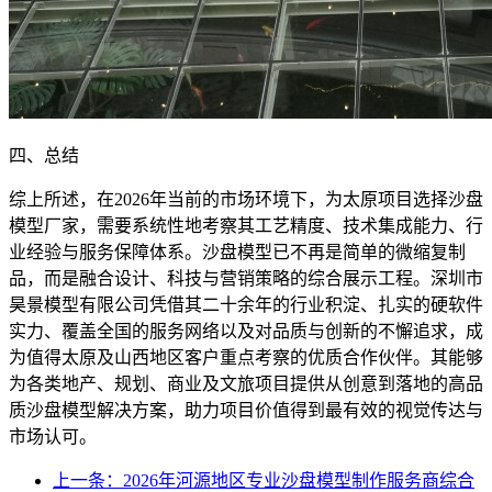
四、总结
综上所述，在2026年当前的市场环境下，为太原项目选择沙盘
模型厂家，需要系统性地考察其工艺精度、技术集成能力、行
业经验与服务保障体系。沙盘模型已不再是简单的微缩复制
品，而是融合设计、科技与营销策略的综合展示工程。深圳市
昊景模型有限公司凭借其二十余年的行业积淀、扎实的硬软件
实力、覆盖全国的服务网络以及对品质与创新的不懈追求，成
为值得太原及山西地区客户重点考察的优质合作伙伴。其能够
为各类地产、规划、商业及文旅项目提供从创意到落地的高品
质沙盘模型解决方案，助力项目价值得到最有效的视觉传达与
市场认可。
上一条：2026年河源地区专业沙盘模型制作服务商综合