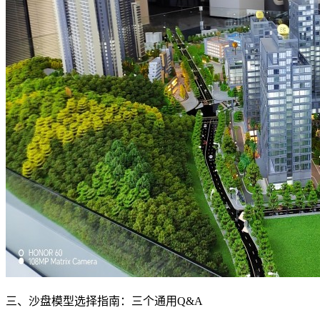
三、沙盘模型选择指南：三个通用Q&A