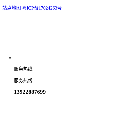
站点地图
粤ICP备17024263号
服务热线
服务热线
13922887699