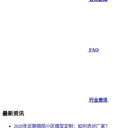
FAQ
行业资讯
最新资讯
2026年近期揭阳小区模型定制：如何选对厂家？