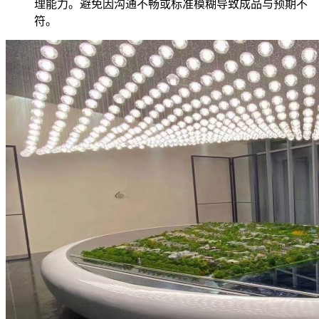
理能力。避免因沟通不畅或标准模糊导致成品与预期不
符。