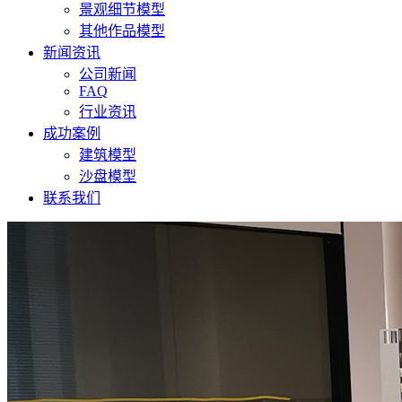
景观细节模型
其他作品模型
新闻资讯
公司新闻
FAQ
行业资讯
成功案例
建筑模型
沙盘模型
联系我们