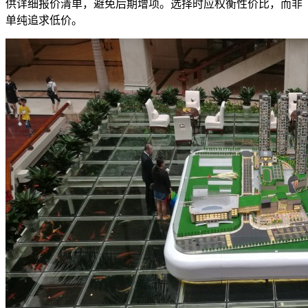
供详细报价清单，避免后期增项。选择时应权衡性价比，而非
单纯追求低价。