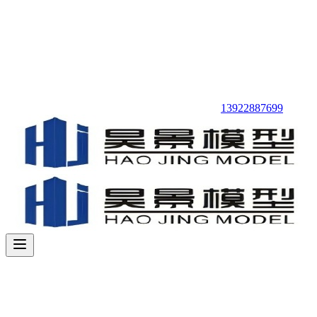
13922887699