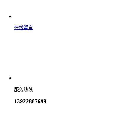
在线留言
服务热线
13922887699