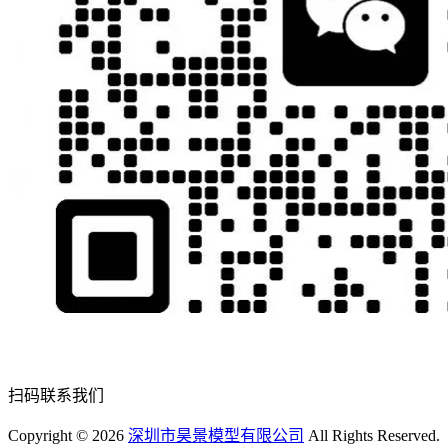
扫码联系我们
Copyright ©
2026
深圳市昊景模型有限公司
All Rights Reserved.