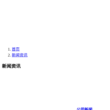
首页
新闻资讯
新闻资讯
公司新闻