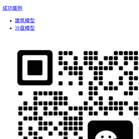
成功案例
建筑模型
沙盘模型